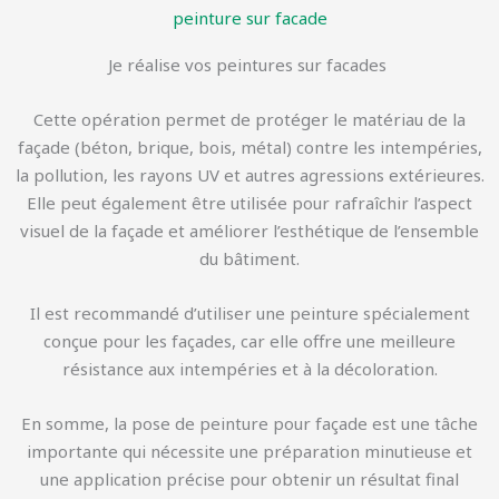
peinture sur facade
Je réalise vos peintures sur facades
Cette opération permet de protéger le matériau de la
façade (béton, brique, bois, métal) contre les intempéries,
la pollution, les rayons UV et autres agressions extérieures.
Elle peut également être utilisée pour rafraîchir l’aspect
visuel de la façade et améliorer l’esthétique de l’ensemble
du bâtiment.
Il est recommandé d’utiliser une peinture spécialement
conçue pour les façades, car elle offre une meilleure
résistance aux intempéries et à la décoloration.
En somme, la pose de peinture pour façade est une tâche
importante qui nécessite une préparation minutieuse et
une application précise pour obtenir un résultat final