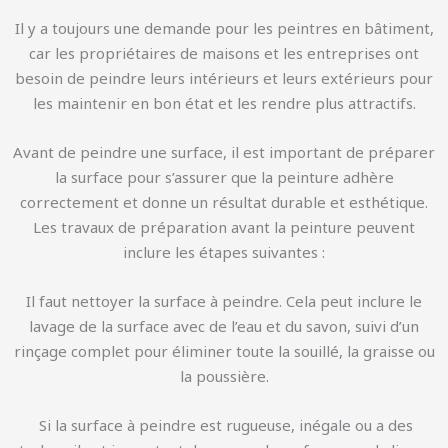
Il y a toujours une demande pour les peintres en bâtiment,
car les propriétaires de maisons et les entreprises ont
besoin de peindre leurs intérieurs et leurs extérieurs pour
les maintenir en bon état et les rendre plus attractifs.
Avant de peindre une surface, il est important de préparer
la surface pour s’assurer que la peinture adhère
correctement et donne un résultat durable et esthétique.
Les travaux de préparation avant la peinture peuvent
inclure les étapes suivantes :
Il faut nettoyer la surface à peindre. Cela peut inclure le
lavage de la surface avec de l’eau et du savon, suivi d’un
rinçage complet pour éliminer toute la souillé, la graisse ou
la poussière.
Si la surface à peindre est rugueuse, inégale ou a des