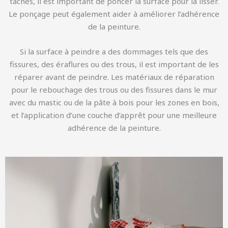
taches, il est important de poncer la surface pour la lisser.
Le ponçage peut également aider à améliorer l’adhérence
de la peinture.
Si la surface à peindre a des dommages tels que des
fissures, des éraflures ou des trous, il est important de les
réparer avant de peindre. Les matériaux de réparation
pour le rebouchage des trous ou des fissures dans le mur
avec du mastic ou de la pâte à bois pour les zones en bois,
et l’application d’une couche d’apprêt pour une meilleure
adhérence de la peinture.