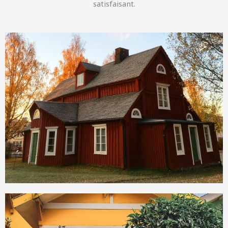
satisfaisant.