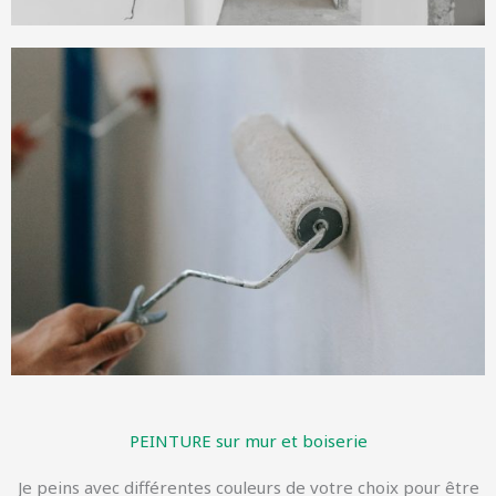
PEINTURE sur mur et boiserie
Je peins avec différentes couleurs de votre choix pour être